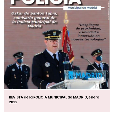
REVISTA de la POLICIA MUNICIPAL de MADRID, enero
2022