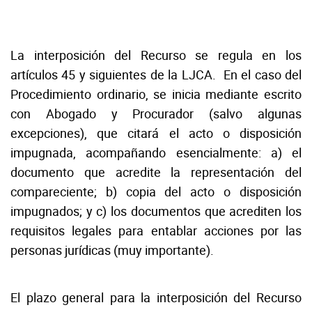
La interposición del Recurso se regula en los
artículos 45 y siguientes de la LJCA. En el caso del
Procedimiento ordinario, se inicia mediante escrito
con Abogado y Procurador (salvo algunas
excepciones), que citará el acto o disposición
impugnada, acompañando esencialmente: a) el
documento que acredite la representación del
compareciente; b) copia del acto o disposición
impugnados; y c) los documentos que acrediten los
requisitos legales para entablar acciones por las
personas jurídicas (muy importante).
El plazo general para la interposición del Recurso