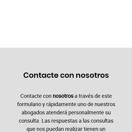
Contacte con nosotros
Contacte con
nosotros
a través de este
formulario y rápidamente uno de nuestros
abogados atenderá personalmente su
consulta. Las respuestas a las consultas
que nos puedan realizar tienen un