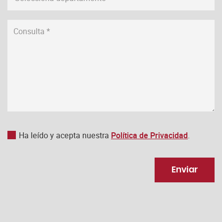
Ha leído y acepta nuestra
Política de Privacidad
.