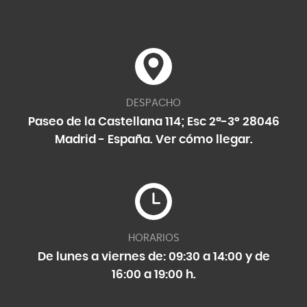
DESPACHO
Paseo de la Castellana 114; Esc 2ª-3º 28046
Madrid - España.
Ver cómo llegar
.
HORARIOS
De lunes a viernes de: 09:30 a 14:00 y de
16:00 a 19:00 h.