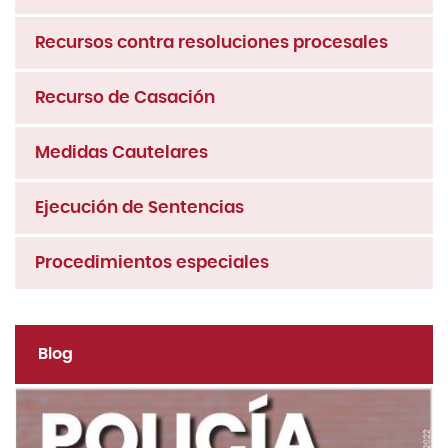
Recursos contra resoluciones procesales
Recurso de Casación
Medidas Cautelares
Ejecución de Sentencias
Procedimientos especiales
Blog