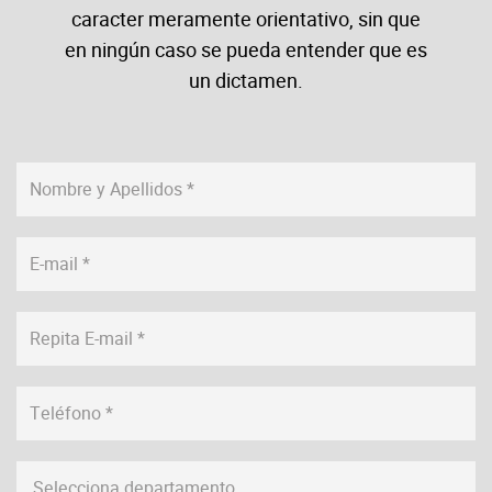
caracter meramente orientativo, sin que
en ningún caso se pueda entender que es
un dictamen.
Selecciona departamento