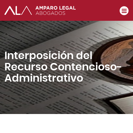
Interposición del
Recurso Contencioso-
Administrativo