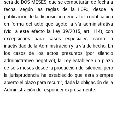
será de DOS MESES, que se computarán de fecha a
fecha, según las reglas de la LOPJ, desde la
publicación de la disposición general o la notificación
en forma del acto que agote la vía administrativa
(vid. a este efecto la Ley 39/2015, art. 114), con
excepciones para casos especiales, como la
inactividad de la Administración y la vía de hecho. En
los casos de los actos presuntos (por silencio
administrativo negativo), la Ley establece un plazo
de seis meses desde la producción del silencio, pero
la jurisprudencia ha establecido que está siempre
abierto el plazo para recurrir, dada la obligación de la
Administración de responder expresamente.