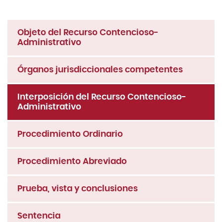
Objeto del Recurso Contencioso-
Administrativo
Órganos jurisdiccionales competentes
Interposición del Recurso Contencioso-
Administrativo
Procedimiento Ordinario
Procedimiento Abreviado
Prueba, vista y conclusiones
Sentencia